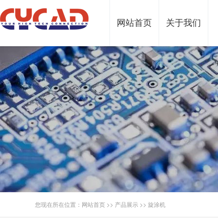
网站首页
关于我们
您现在所在位置：
网站首页
>>
产品展示
>>
旋涂机