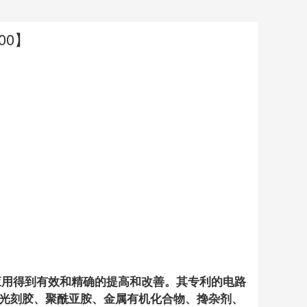
800】
敷应用得到有效和精确的提高和改善。其专利的电路
光刻胶、聚酰亚胺、金属有机化合物、搀杂剂、