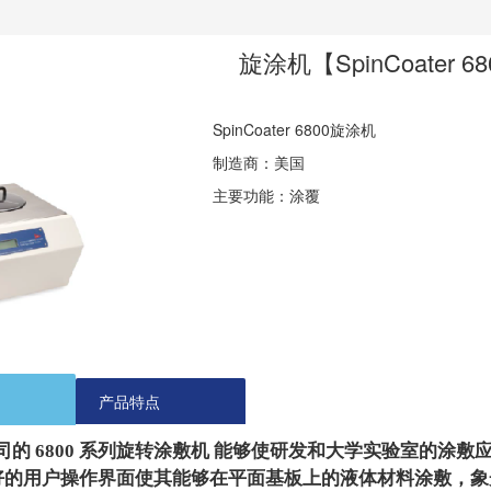
旋涂机【SpinCoater 6
SpinCoater 6800旋涂机
制造商：美国
主要功能：涂覆
产品特点
的 6800 系列旋转涂敷机 能够使研发和大学实验室的涂
好的用户操作界面使其能够在平面基板上的液体材料涂敷，象