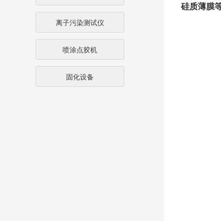
硅质薄膜
离子污染测试仪
喷涂点胶机
固化设备