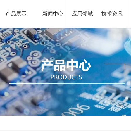
产品展示
新闻中心
应用领域
技术资讯